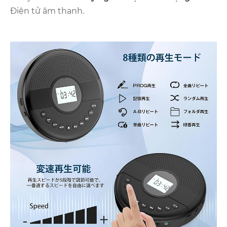
Điện tử âm thanh.