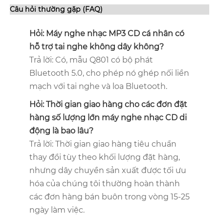
Câu hỏi thường gặp (FAQ)
Hỏi: Máy nghe nhạc MP3 CD cá nhân có
hỗ trợ tai nghe không dây không?
Trả lời: Có, mẫu Q801 có bộ phát
Bluetooth 5.0, cho phép nó ghép nối liền
mạch với tai nghe và loa Bluetooth.
Hỏi: Thời gian giao hàng cho các đơn đặt
hàng số lượng lớn máy nghe nhạc CD di
động là bao lâu?
Trả lời: Thời gian giao hàng tiêu chuẩn
thay đổi tùy theo khối lượng đặt hàng,
nhưng dây chuyền sản xuất được tối ưu
hóa của chúng tôi thường hoàn thành
các đơn hàng bán buôn trong vòng 15-25
ngày làm việc.